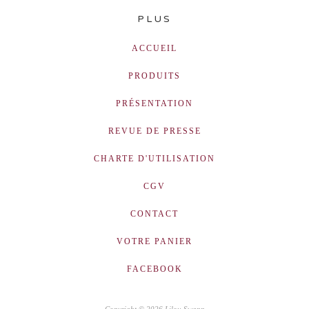
PLUS
ACCUEIL
PRODUITS
PRÉSENTATION
REVUE DE PRESSE
CHARTE D'UTILISATION
CGV
CONTACT
VOTRE PANIER
FACEBOOK