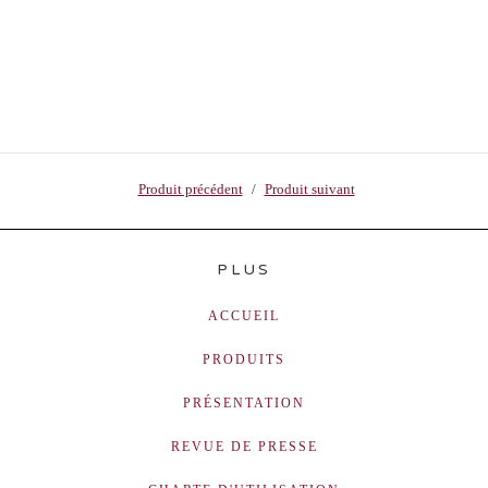
Produit précédent
Produit suivant
PLUS
ACCUEIL
PRODUITS
PRÉSENTATION
REVUE DE PRESSE