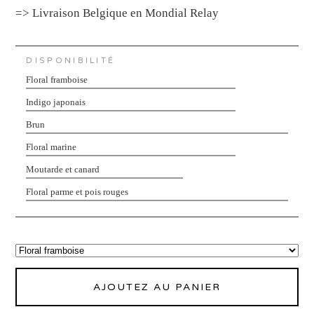
=> Livraison Belgique en Mondial Relay
DISPONIBILITÉ
Floral framboise
Indigo japonais
Brun
Floral marine
Moutarde et canard
Floral parme et pois rouges
AJOUTEZ AU PANIER