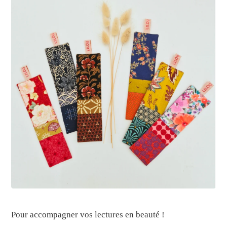
Pour accompagner vos lectures en beauté !